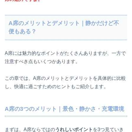
A席のメリットとデメリット｜静かだけど不
便もある？
A席には魅力的なポイントがたくさんありますが、一方で
注意すべき点もいくつかあります。
この章では、A席のメリットとデメリットを具体的に比較
し、快適に過ごすためのヒントもご紹介します。
A席の3つのメリット｜景色・静かさ・充電環境
まずは、A席ならではの
うれしいポイント
を3つ見ていき