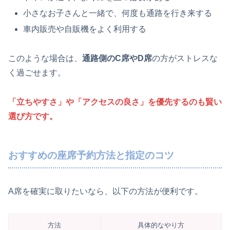
小さなお子さんと一緒で、何度も通路を行き来する
車内販売や自販機をよく利用する
このような場合は、
通路側のC席やD席
の方がストレスな
く過ごせます。
「立ちやすさ」や「アクセスの良さ」を優先するのも賢い
選び方です。
おすすめの座席予約方法と指定のコツ
A席を確実に取りたいなら、以下の方法が便利です。
方法
具体的なやり方