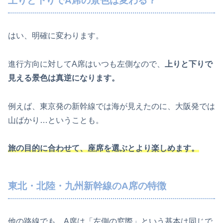
上りと下りでA席の景色は変わる？
はい、明確に変わります。
進行方向に対してA席はいつも左側なので、
上りと下りで
見える景色は真逆になります。
例えば、東京発の新幹線では海が見えたのに、大阪発では
山ばかり…ということも。
旅の目的に合わせて、座席を選ぶとより楽しめます。
東北・北陸・九州新幹線のA席の特徴
他の路線でも、A席は「左側の窓際」という基本は同じで