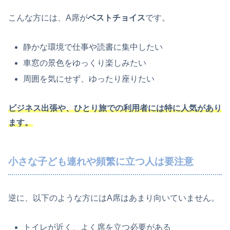
こんな方には、A席が
ベストチョイス
です。
静かな環境で仕事や読書に集中したい
車窓の景色をゆっくり楽しみたい
周囲を気にせず、ゆったり座りたい
ビジネス出張や、ひとり旅での利用者には特に人気があり
ます。
小さな子ども連れや頻繁に立つ人は要注意
逆に、以下のような方にはA席はあまり向いていません。
トイレが近く、よく席を立つ必要がある