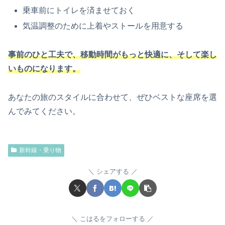
乗車前にトイレを済ませておく
気温調整のために上着やストールを用意する
事前のひと工夫で、移動時間がもっと快適に、そして楽し
いものになります。
あなたの旅のスタイルに合わせて、ぜひベストな座席を選
んでみてください。
新幹線・乗り物
シェアする
こはるをフォローする