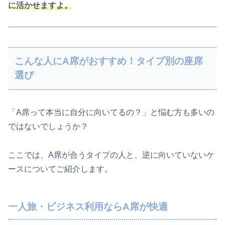
に活かせますよ。
こんな人にA席がおすすめ！タイプ別の座席
選び
「A席って本当に自分に向いてるの？」と悩む方も多いの
ではないでしょうか？
ここでは、A席が合うタイプの人と、逆に向いていないケ
ースについてご紹介します。
一人旅・ビジネス利用ならA席が快適