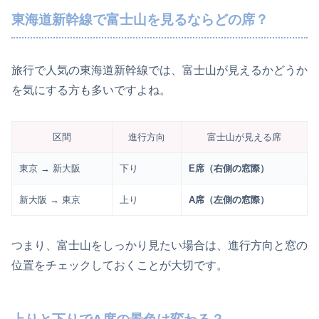
東海道新幹線で富士山を見るならどの席？
旅行で人気の東海道新幹線では、富士山が見えるかどうか
を気にする方も多いですよね。
区間
進行方向
富士山が見える席
東京 → 新大阪
下り
E席（右側の窓際）
新大阪 → 東京
上り
A席（左側の窓際）
つまり、富士山をしっかり見たい場合は、進行方向と窓の
位置をチェックしておくことが大切です。