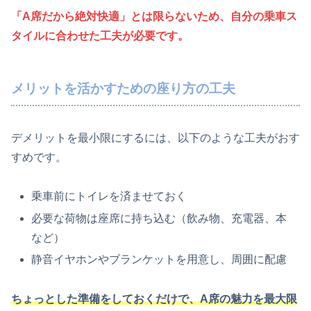
「A席だから絶対快適」とは限らないため、自分の乗車ス
タイルに合わせた工夫が必要です。
メリットを活かすための座り方の工夫
デメリットを最小限にするには、以下のような工夫がおす
すめです。
乗車前にトイレを済ませておく
必要な荷物は座席に持ち込む（飲み物、充電器、本
など）
静音イヤホンやブランケットを用意し、周囲に配慮
ちょっとした準備をしておくだけで、A席の魅力を最大限