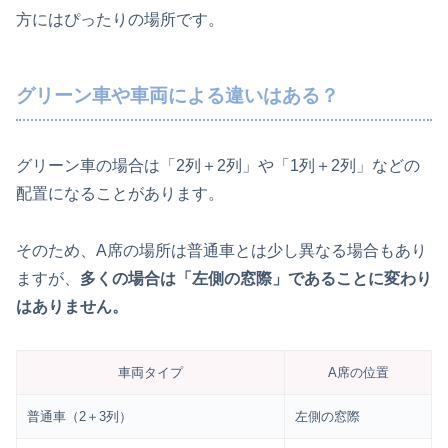
方にはぴったりの場所です。
グリーン車や車両による違いはある？
グリーン車の場合は「2列＋2列」や「1列＋2列」などの
配置になることがあります。
そのため、A席の場所は普通車とは少し異なる場合もあり
ますが、
多くの場合は「左側の窓際」であることに変わり
はありません。
車両タイプ
A席の位置
普通車（2＋3列）
左側の窓際