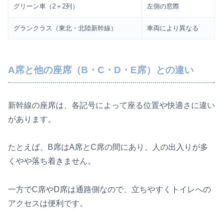
グリーン車（2＋2列）
左側の窓際
グランクラス（東北・北陸新幹線）
車両により異なる
A席と他の座席（B・C・D・E席）との違い
新幹線の座席は、各記号によって座る位置や快適さに違い
があります。
たとえば、B席はA席とC席の間にあり、人の出入りが多
くやや落ち着きません。
一方でC席やD席は通路側なので、立ちやすくトイレへの
アクセスは便利です。