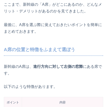
ここまで、新幹線の「A席」がどこにあるのか、どんなメ
リット・デメリットがあるのかを見てきました。
最後に、A席を選ぶ際に覚えておきたいポイントを簡単に
まとめておきます。
A席の位置と特徴をふまえて選ぼう
新幹線のA席は、
進行方向に対して左側の窓際
にある席で
す。
以下のような特徴があります。
ポイント
内容