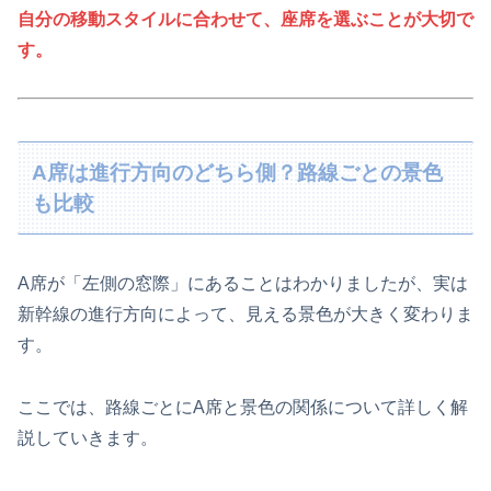
自分の移動スタイルに合わせて、座席を選ぶことが大切で
す。
A席は進行方向のどちら側？路線ごとの景色
も比較
A席が「左側の窓際」にあることはわかりましたが、実は
新幹線の進行方向によって、見える景色が大きく変わりま
す。
ここでは、路線ごとにA席と景色の関係について詳しく解
説していきます。