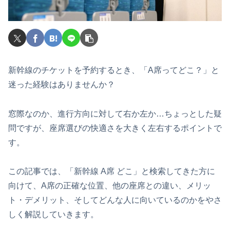
新幹線のチケットを予約するとき、「A席ってどこ？」と
迷った経験はありませんか？
窓際なのか、進行方向に対して右か左か…ちょっとした疑
問ですが、座席選びの快適さを大きく左右するポイントで
す。
この記事では、「新幹線 A席 どこ」と検索してきた方に
向けて、A席の正確な位置、他の座席との違い、メリッ
ト・デメリット、そしてどんな人に向いているのかをやさ
しく解説していきます。