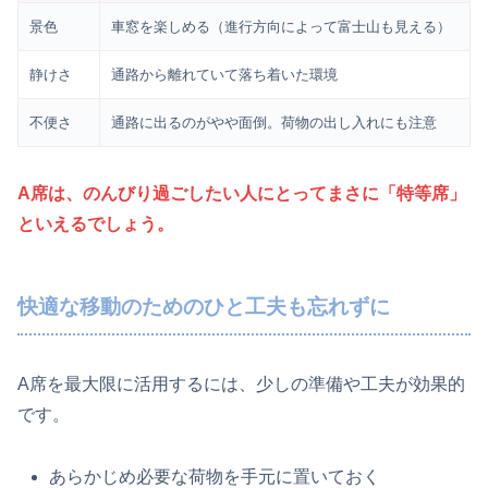
景色
車窓を楽しめる（進行方向によって富士山も見える）
静けさ
通路から離れていて落ち着いた環境
不便さ
通路に出るのがやや面倒。荷物の出し入れにも注意
A席は、のんびり過ごしたい人にとってまさに「特等席」
といえるでしょう。
快適な移動のためのひと工夫も忘れずに
A席を最大限に活用するには、少しの準備や工夫が効果的
です。
あらかじめ必要な荷物を手元に置いておく