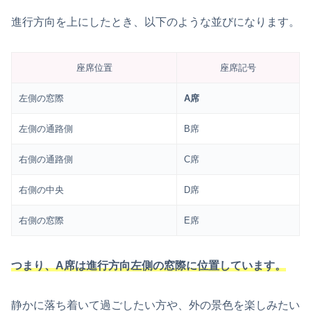
進行方向を上にしたとき、以下のような並びになります。
座席位置
座席記号
左側の窓際
A席
左側の通路側
B席
右側の通路側
C席
右側の中央
D席
右側の窓際
E席
つまり、A席は進行方向左側の窓際に位置しています。
静かに落ち着いて過ごしたい方や、外の景色を楽しみたい