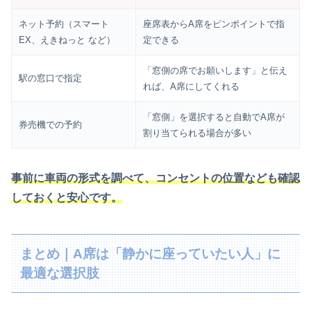
ネット予約（スマート
座席表からA席をピンポイントで指
EX、えきねっと など）
定できる
「窓側の席でお願いします」と伝え
駅の窓口で指定
れば、A席にしてくれる
「窓側」を選択すると自動でA席が
券売機での予約
割り当てられる場合が多い
事前に車両の形式を調べて、コンセントの位置なども確認
しておくと安心です。
まとめ｜A席は「静かに座っていたい人」に
最適な選択肢