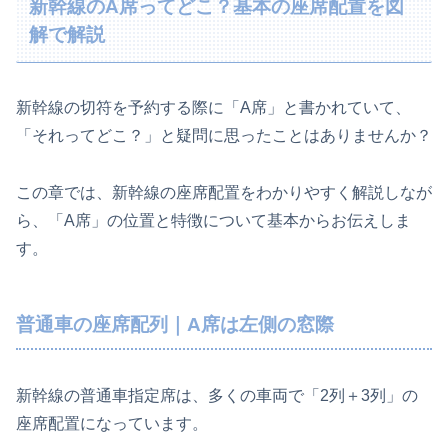
新幹線のA席ってどこ？基本の座席配置を図
解で解説
新幹線の切符を予約する際に「A席」と書かれていて、
「それってどこ？」と疑問に思ったことはありませんか？
この章では、新幹線の座席配置をわかりやすく解説しなが
ら、「A席」の位置と特徴について基本からお伝えしま
す。
普通車の座席配列｜A席は左側の窓際
新幹線の普通車指定席は、多くの車両で「2列＋3列」の
座席配置になっています。