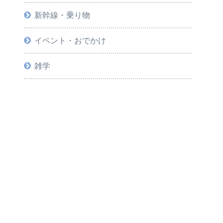
新幹線・乗り物
イベント・おでかけ
雑学