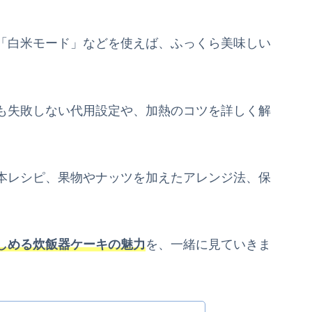
「白米モード」などを使えば、ふっくら美味しい
も失敗しない代用設定や、加熱のコツを詳しく解
本レシピ、果物やナッツを加えたアレンジ法、保
しめる炊飯器ケーキの魅力
を、一緒に見ていきま