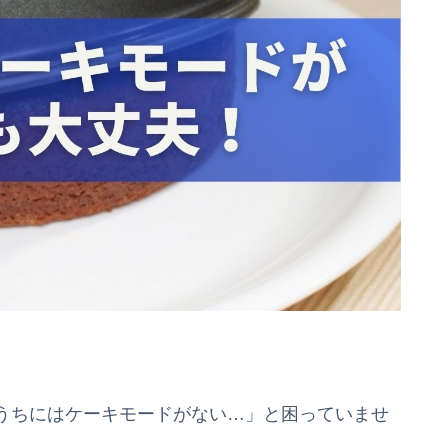
うちにはケーキモードがない…」と困っていませ