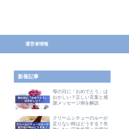
運営者情報
新着記事
母の日に「おめでとう」は
おかしい？正しい言葉と感
謝メッセージ例を解説
クリームシチューのルーが
足りない時はどうする？失