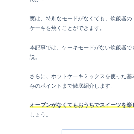
実は、特別なモードがなくても、炊飯器の
ケーキを焼くことができます。
本記事では、ケーキモードがない炊飯器で
説。
さらに、ホットケーキミックスを使った基
存のポイントまで徹底紹介します。
オーブンがなくてもおうちでスイーツを楽
しょう。