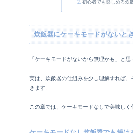
初心者でも楽しめる炊
炊飯器にケーキモードがないと
「ケーキモードがないから無理かも」と思
実は、炊飯器の仕組みを少し理解すれば、
きます。
この章では、ケーキモードなしで美味しく
ケーキモードなし炊飯器でも焼け