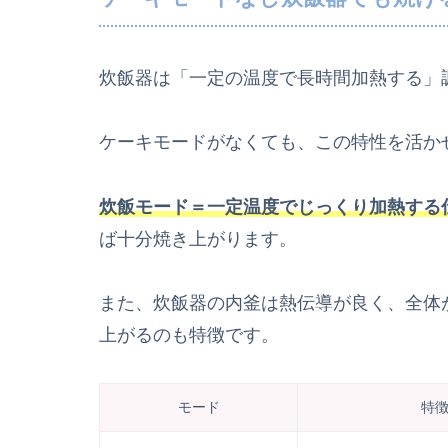
炊飯器は「一定の温度で長時間加熱する」
ケーキモードがなくても、この特性を活か
炊飯モード＝一定温度でじっくり加熱する
ば十分焼き上がります。
また、炊飯器の内釜は熱伝導が良く、全体
上がるのも特徴です。
モード
特