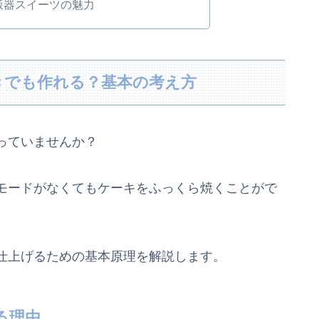
飯器スイーツの魅力
きでも作れる？基本の考え方
っていませんか？
モードがなくてもケーキをふっくら焼くことがで
仕上げるための基本原理を解説します。
る理由