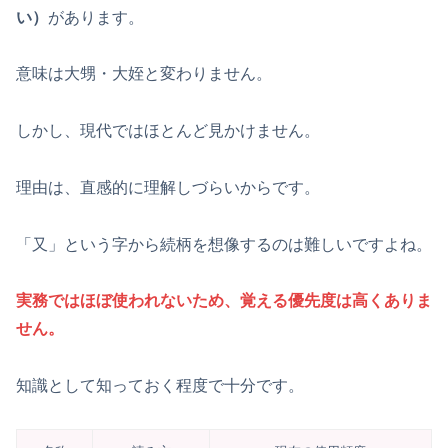
い）
があります。
意味は大甥・大姪と変わりません。
しかし、現代ではほとんど見かけません。
理由は、直感的に理解しづらいからです。
「又」という字から続柄を想像するのは難しいですよね。
実務ではほぼ使われないため、覚える優先度は高くありま
せん。
知識として知っておく程度で十分です。