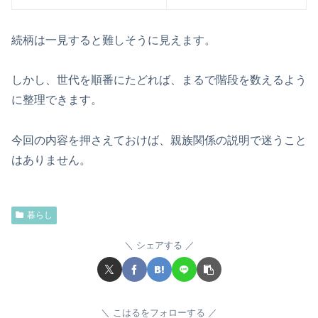
続柄は一見すると難しそうに見えます。
しかし、世代を順番にたどれば、まるで階段を数えるよう
に整理できます。
今回の内容を押さえておけば、親族関係の説明で迷うこと
はありません。
暮らし
シェアする
こはるをフォローする