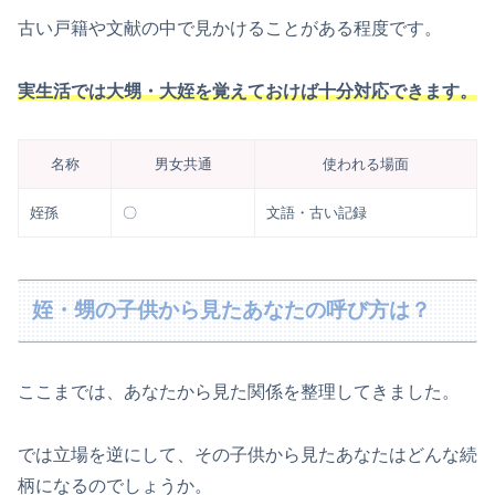
古い戸籍や文献の中で見かけることがある程度です。
実生活では大甥・大姪を覚えておけば十分対応できます。
名称
男女共通
使われる場面
姪孫
〇
文語・古い記録
姪・甥の子供から見たあなたの呼び方は？
ここまでは、あなたから見た関係を整理してきました。
では立場を逆にして、その子供から見たあなたはどんな続
柄になるのでしょうか。