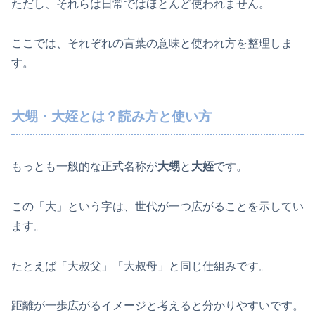
ただし、それらは日常ではほとんど使われません。
ここでは、それぞれの言葉の意味と使われ方を整理しま
す。
大甥・大姪とは？読み方と使い方
もっとも一般的な正式名称が
大甥
と
大姪
です。
この「大」という字は、世代が一つ広がることを示してい
ます。
たとえば「大叔父」「大叔母」と同じ仕組みです。
距離が一歩広がるイメージと考えると分かりやすいです。