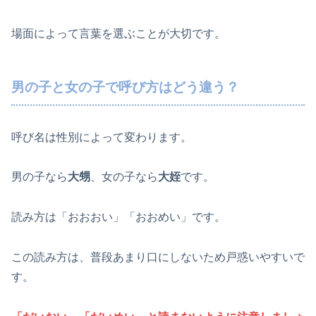
場面によって言葉を選ぶことが大切です。
男の子と女の子で呼び方はどう違う？
呼び名は性別によって変わります。
男の子なら
大甥
、女の子なら
大姪
です。
読み方は「おおおい」「おおめい」です。
この読み方は、普段あまり口にしないため戸惑いやすいで
す。