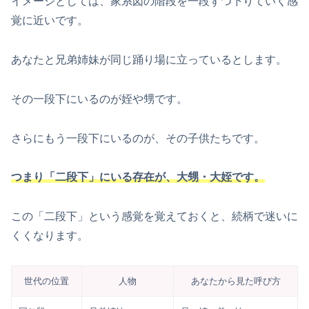
イメージとしては、家系図の階段を一段ずつ下りていく感
覚に近いです。
あなたと兄弟姉妹が同じ踊り場に立っているとします。
その一段下にいるのが姪や甥です。
さらにもう一段下にいるのが、その子供たちです。
つまり「二段下」にいる存在が、大甥・大姪です。
この「二段下」という感覚を覚えておくと、続柄で迷いに
くくなります。
世代の位置
人物
あなたから見た呼び方