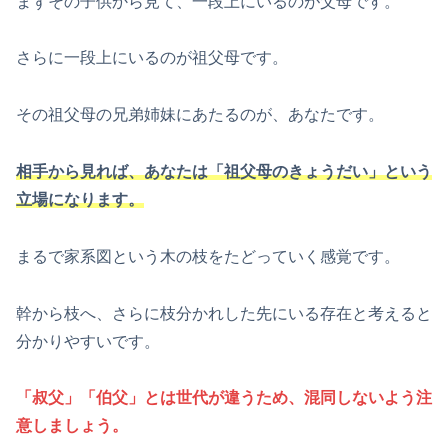
まずその子供から見て、一段上にいるのが父母です。
さらに一段上にいるのが祖父母です。
その祖父母の兄弟姉妹にあたるのが、あなたです。
相手から見れば、あなたは「祖父母のきょうだい」という
立場になります。
まるで家系図という木の枝をたどっていく感覚です。
幹から枝へ、さらに枝分かれした先にいる存在と考えると
分かりやすいです。
「叔父」「伯父」とは世代が違うため、混同しないよう注
意しましょう。