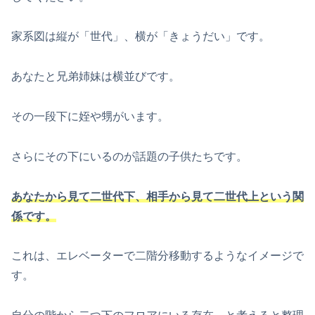
家系図は縦が「世代」、横が「きょうだい」です。
あなたと兄弟姉妹は横並びです。
その一段下に姪や甥がいます。
さらにその下にいるのが話題の子供たちです。
あなたから見て二世代下、相手から見て二世代上という関
係です。
これは、エレベーターで二階分移動するようなイメージで
す。