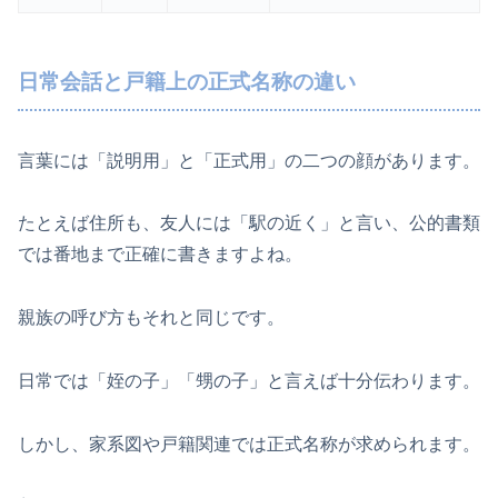
日常会話と戸籍上の正式名称の違い
言葉には「説明用」と「正式用」の二つの顔があります。
たとえば住所も、友人には「駅の近く」と言い、公的書類
では番地まで正確に書きますよね。
親族の呼び方もそれと同じです。
日常では「姪の子」「甥の子」と言えば十分伝わります。
しかし、家系図や戸籍関連では正式名称が求められます。