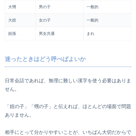
大甥
男の子
一般的
大姪
女の子
一般的
姪孫
男女共通
まれ
迷ったときはどう呼べばよいか
日常会話であれば、無理に難しい漢字を使う必要はありま
せん。
「姪の子」「甥の子」と伝えれば、ほとんどの場面で問題
ありません。
相手にとって分かりやすいことが、いちばん大切だからで