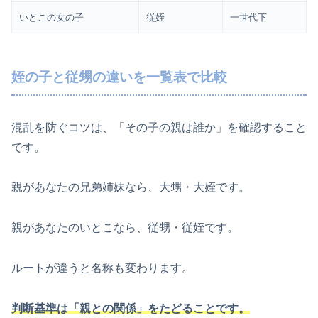
いとこの女の子
従姪
一世代下
姪の子と従甥の違いを一覧表で比較
混乱を防ぐコツは、「その子の親は誰か」を確認すること
です。
親があなたの兄弟姉妹なら、大甥・大姪です。
親があなたのいとこなら、従甥・従姪です。
ルートが違うと名称も変わります。
判断基準は「親との関係」をたどることです。