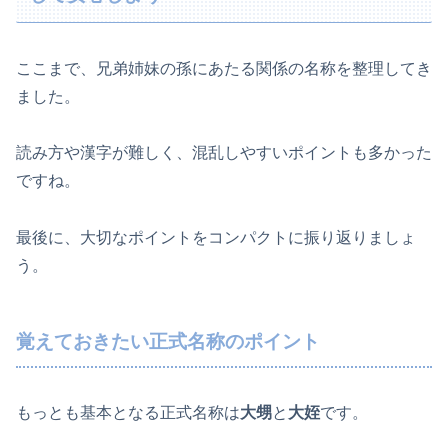
ここまで、兄弟姉妹の孫にあたる関係の名称を整理してき
ました。
読み方や漢字が難しく、混乱しやすいポイントも多かった
ですね。
最後に、大切なポイントをコンパクトに振り返りましょ
う。
覚えておきたい正式名称のポイント
もっとも基本となる正式名称は
大甥
と
大姪
です。