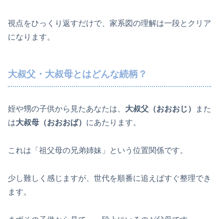
視点をひっくり返すだけで、家系図の理解は一段とクリア
になります。
大叔父・大叔母とはどんな続柄？
姪や甥の子供から見たあなたは、
大叔父（おおおじ）
また
は
大叔母（おおおば）
にあたります。
これは「祖父母の兄弟姉妹」という位置関係です。
少し難しく感じますが、世代を順番に追えばすぐ整理でき
ます。