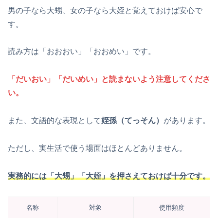
男の子なら大甥、女の子なら大姪と覚えておけば安心で
す。
読み方は「おおおい」「おおめい」です。
「だいおい」「だいめい」と読まないよう注意してくださ
い。
また、文語的な表現として
姪孫（てっそん）
があります。
ただし、実生活で使う場面はほとんどありません。
実務的には「大甥」「大姪」を押さえておけば十分です。
名称
対象
使用頻度