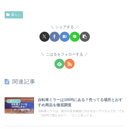
暮らし
シェアする
こはるをフォローする
関連記事
自転車ミラーは100均にある？売ってる場所とおす
暮らし
すめ商品を徹底調査
自転車ミラーは、後方の安全確認に欠かせないアイテムです。でも
「100均で買えるの？」「どこに売ってる...