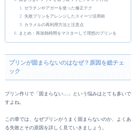
ゼラチンやアガーを使った修正テク
失敗プリンをアレンジしたスイーツ活用術
カラメルの再利用方法と注意点
まとめ：再加熱時間をマスターして理想のプリンを
プリンが固まらないのはなぜ？原因を総チェ
ック
プリン作りで「固まらない…」という悩みはとても多いで
すよね。
この章では、なぜプリンがうまく固まらないのか、よくあ
る失敗とその原因を詳しく見ていきましょう。