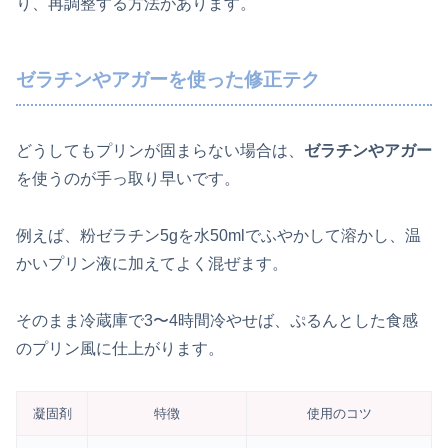
り、再調整する方法があります。
ゼラチンやアガーを使った修正テク
どうしてもプリンが固まらない場合は、
ゼラチンやアガー
を使うのが手っ取り早いです。
例えば、粉ゼラチン5gを水50mlでふやかして溶かし、温
かいプリン液に加えてよく混ぜます。
そのまま冷蔵庫で3〜4時間冷やせば、ぷるんとした食感
のプリン風に仕上がります。
凝固剤
特徴
使用のコツ