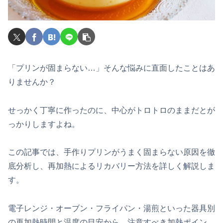
「プリンが固まらない…」そんな悩みに直面したことはあ
りませんか？
せっかく丁寧に作ったのに、中心がトロトロのままだとが
っかりしますよね。
この記事では、手作りプリンがうまく固まらない原因を徹
底分析し、再加熱によるリカバリー方法を詳しく解説しま
す。
電子レンジ・オーブン・フライパン・湯煎といった器具別
の再加熱時間と温度の目安から、注意すべき加熱ポイン