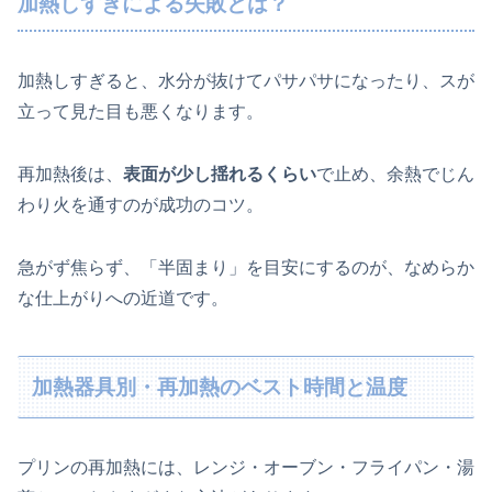
加熱しすぎによる失敗とは？
加熱しすぎると、水分が抜けてパサパサになったり、スが
立って見た目も悪くなります。
再加熱後は、
表面が少し揺れるくらい
で止め、余熱でじん
わり火を通すのが成功のコツ。
急がず焦らず、「半固まり」を目安にするのが、なめらか
な仕上がりへの近道です。
加熱器具別・再加熱のベスト時間と温度
プリンの再加熱には、レンジ・オーブン・フライパン・湯