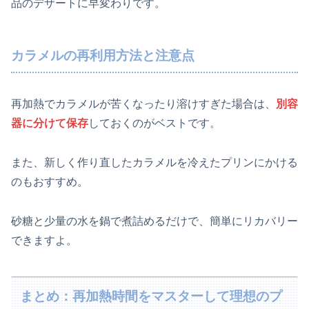
品のデザートに早変わりです。
カラメルの再利用方法と注意点
再加熱でカラメルが苦くなったり溶けすぎた場合は、
別容
器に分けて保存
しておくのがベストです。
また、新しく作り直したカラメルを冷えたプリンにかける
のもおすすめ。
砂糖と少量の水を鍋で煮詰めるだけで、簡単にリカバリー
できますよ。
まとめ：再加熱時間をマスターして理想のプ