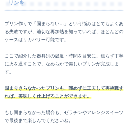
リンを
プリン作りで「固まらない…」という悩みはとてもよくあ
る失敗ですが、適切な再加熱を知っていれば、ほとんどの
ケースはリカバリー可能です。
ここで紹介した器具別の温度・時間を目安に、焦らず丁寧
に火を通すことで、なめらかで美しいプリンが完成しま
す。
固まりきらなかったプリンも、諦めずに工夫して再挑戦す
れば、美味しく仕上げることができます。
もし固まらなかった場合も、ゼラチンやアレンジスイーツ
で最後まで楽しんでくださいね。