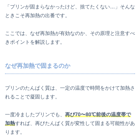
「プリンが固まらなかったけど、捨てたくない…」そんな
ときこそ再加熱の出番です。
ここでは、なぜ再加熱が有効なのか、その原理と注意すべ
きポイントを解説します。
なぜ再加熱で固まるのか
プリンのたんぱく質は、一定の温度で時間をかけて加熱さ
れることで凝固します。
一度冷ましたプリンでも、
再び70〜80℃前後の温度帯で
加熱
すれば、再びたんぱく質が変性して固まる可能性があ
ります。