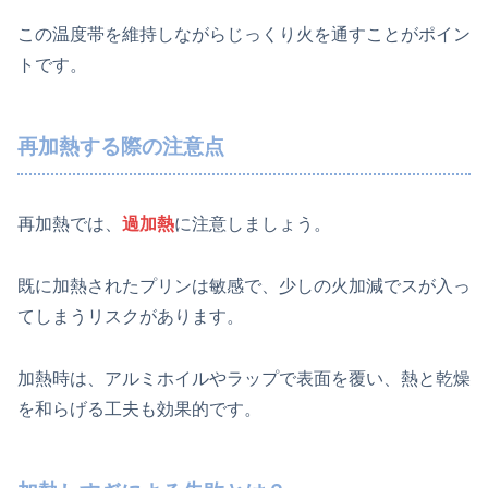
この温度帯を維持しながらじっくり火を通すことがポイン
トです。
再加熱する際の注意点
再加熱では、
過加熱
に注意しましょう。
既に加熱されたプリンは敏感で、少しの火加減でスが入っ
てしまうリスクがあります。
加熱時は、アルミホイルやラップで表面を覆い、熱と乾燥
を和らげる工夫も効果的です。