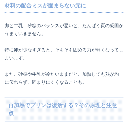
材料の配合ミスが固まらない元に
卵と牛乳、砂糖のバランスが悪いと、たんぱく質の凝固が
うまくいきません。
特に卵が少なすぎると、そもそも固める力が弱くなってし
まいます。
また、砂糖や牛乳が冷たいままだと、加熱しても熱が均一
に伝わらず、固まりにくくなることも。
再加熱でプリンは復活する？その原理と注意
点