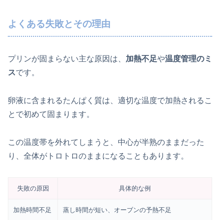
よくある失敗とその理由
プリンが固まらない主な原因は、
加熱不足
や
温度管理のミ
ス
です。
卵液に含まれるたんぱく質は、適切な温度で加熱されるこ
とで初めて固まります。
この温度帯を外れてしまうと、中心が半熟のままだった
り、全体がトロトロのままになることもあります。
失敗の原因
具体的な例
加熱時間不足
蒸し時間が短い、オーブンの予熱不足