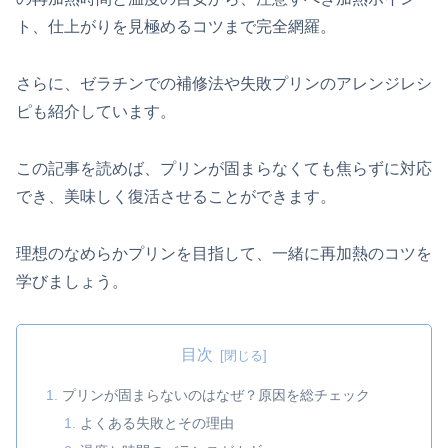
ト、仕上がりを見極めるコツまで完全網羅。
さらに、ゼラチンでの補修法や失敗プリンのアレンジレシ
ピも紹介しています。
この記事を読めば、プリンが固まらなくても焦らずに対応
でき、美味しく復活させることができます。
理想のなめらかプリンを目指して、一緒に再加熱のコツを
学びましょう。
目次
プリンが固まらないのはなぜ？原因を総チェック
よくある失敗とその理由