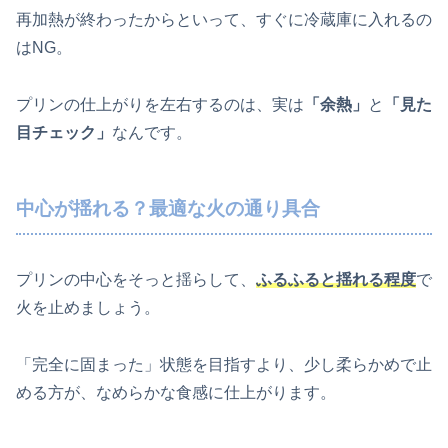
再加熱が終わったからといって、すぐに冷蔵庫に入れるの
はNG。
プリンの仕上がりを左右するのは、実は
「余熱」
と
「見た
目チェック」
なんです。
中心が揺れる？最適な火の通り具合
プリンの中心をそっと揺らして、
ふるふると揺れる程度
で
火を止めましょう。
「完全に固まった」状態を目指すより、少し柔らかめで止
める方が、なめらかな食感に仕上がります。