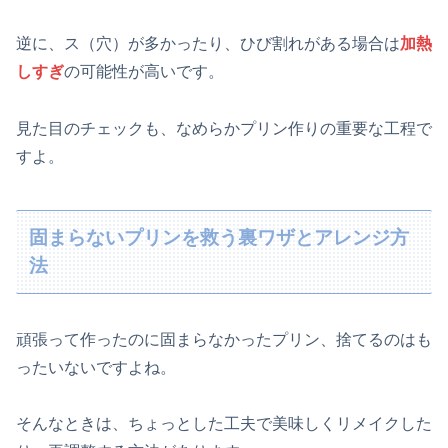
逆に、ス（穴）が多かったり、ひび割れがある場合は
加熱
しすぎ
の可能性が高いです。
見た目のチェックも、なめらかプリン作りの重要な工程で
すよ。
固まらないプリンを救う裏ワザとアレンジ方
法
頑張って作ったのに固まらなかったプリン、捨てるのはも
ったいないですよね。
そんなときは、ちょっとした工夫で美味しくリメイクした