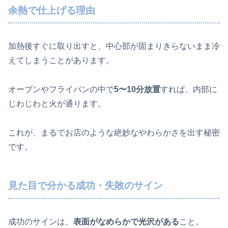
余熱で仕上げる理由
加熱後すぐに取り出すと、中心部が固まりきらないまま冷
えてしまうことがあります。
オーブンやフライパンの中で
5〜10分放置
すれば、内部に
じわじわと火が通ります。
これが、まるでお店のような絶妙なやわらかさを出す秘密
です。
見た目で分かる成功・失敗のサイン
成功のサインは、
表面がなめらかで光沢がある
こと。