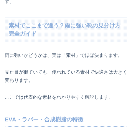
す。
素材でここまで違う？雨に強い靴の見分け方
完全ガイド
雨に強いかどうかは、実は「素材」でほぼ決まります。
見た目が似ていても、使われている素材で快適さは大きく
変わります。
ここでは代表的な素材をわかりやすく解説します。
EVA・ラバー・合成樹脂の特徴