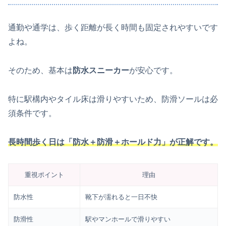
通勤や通学は、歩く距離が長く時間も固定されやすいです
よね。
そのため、基本は
防水スニーカー
が安心です。
特に駅構内やタイル床は滑りやすいため、防滑ソールは必
須条件です。
長時間歩く日は「防水＋防滑＋ホールド力」が正解です。
重視ポイント
理由
防水性
靴下が濡れると一日不快
防滑性
駅やマンホールで滑りやすい