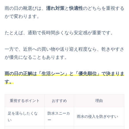
雨の日の靴選びは、
濡れ対策
と
快適性
のどちらを重視する
かで変わります。
たとえば、通勤で長時間歩くなら安定感が重要です。
一方で、近所への買い物や送り迎え程度なら、乾きやすさ
が優先になることもあります。
雨の日の正解は「生活シーン」と「優先順位」で決まりま
す。
重視するポイント
おすすめ
理由
足を濡らしたくな
防水スニーカ
雨水の侵入を防ぎやすい
い
ー