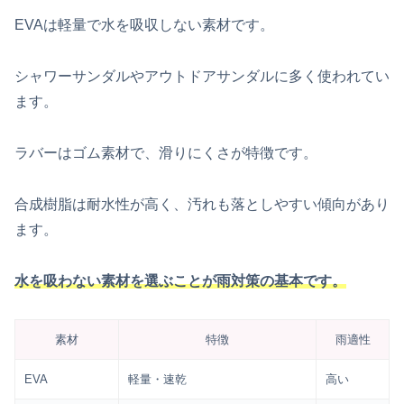
EVAは軽量で水を吸収しない素材です。
シャワーサンダルやアウトドアサンダルに多く使われてい
ます。
ラバーはゴム素材で、滑りにくさが特徴です。
合成樹脂は耐水性が高く、汚れも落としやすい傾向があり
ます。
水を吸わない素材を選ぶことが雨対策の基本です。
素材
特徴
雨適性
EVA
軽量・速乾
高い