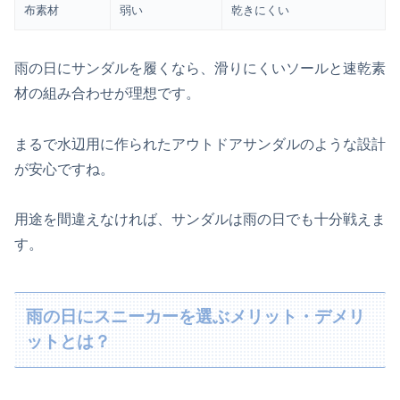
布素材
弱い
乾きにくい
雨の日にサンダルを履くなら、滑りにくいソールと速乾素
材の組み合わせが理想です。
まるで水辺用に作られたアウトドアサンダルのような設計
が安心ですね。
用途を間違えなければ、サンダルは雨の日でも十分戦えま
す。
雨の日にスニーカーを選ぶメリット・デメリ
ットとは？