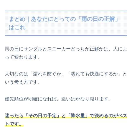
まとめ｜あなたにとっての「雨の日の正解」
はこれ
雨の日にサンダルとスニーカーどっちが正解かは、人によ
って変わります。
大切なのは「濡れを防ぐか」「濡れても快適にするか」と
いう考え方です。
優先順位が明確になれば、迷いはかなり減ります。
迷ったら「その日の予定」と「降水量」で決めるのがベス
トです。