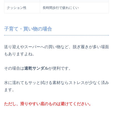
クッション性
長時間歩行で疲れにくい
子育て・買い物の場合
送り迎えやスーパーへの買い物など、脱ぎ履きが多い場面
もありますよね。
その場合は
速乾サンダル
が便利です。
水に濡れてもサッと拭ける素材ならストレスが少なく済み
ます。
ただし、滑りやすい底のものは避けてください。