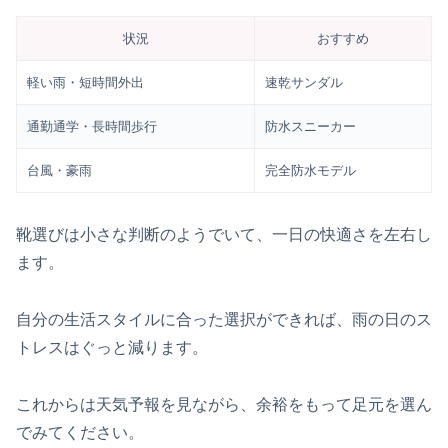
状況
おすすめ
軽い雨・短時間外出
速乾サンダル
通勤通学・長時間歩行
防水スニーカー
台風・豪雨
完全防水モデル
靴選びは小さな判断のようでいて、一日の快適さを左右し
ます。
自分の生活スタイルに合った選択ができれば、雨の日のス
トレスはぐっと減ります。
これからは天気予報を見ながら、余裕をもって足元を選ん
でみてください。