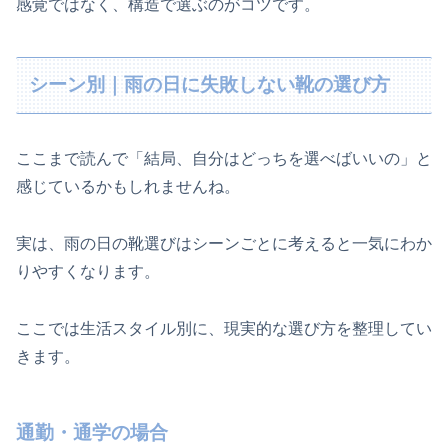
感覚ではなく、構造で選ぶのがコツです。
シーン別｜雨の日に失敗しない靴の選び方
ここまで読んで「結局、自分はどっちを選べばいいの」と
感じているかもしれませんね。
実は、雨の日の靴選びはシーンごとに考えると一気にわか
りやすくなります。
ここでは生活スタイル別に、現実的な選び方を整理してい
きます。
通勤・通学の場合