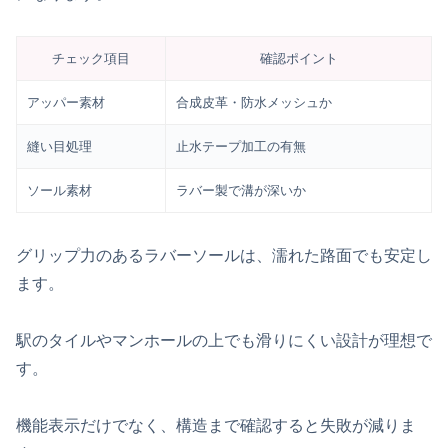
チェック項目
確認ポイント
アッパー素材
合成皮革・防水メッシュか
縫い目処理
止水テープ加工の有無
ソール素材
ラバー製で溝が深いか
グリップ力のあるラバーソールは、濡れた路面でも安定し
ます。
駅のタイルやマンホールの上でも滑りにくい設計が理想で
す。
機能表示だけでなく、構造まで確認すると失敗が減りま