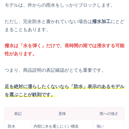
モデルは、外からの雨水をしっかりブロックします。
ただし、完全防水と書かれていない場合は
撥水加工
にとど
まることもあります。
撥水は「水を弾く」だけで、長時間の雨では浸水する可能
性があります。
つまり、商品説明の表記確認がとても重要です。
足を絶対に濡らしたくないなら「防水」表示のあるモデル
を選ぶことが鉄則です。
表記
意味
雨への強さ
防水
内部に水を通しにくい構造
強い