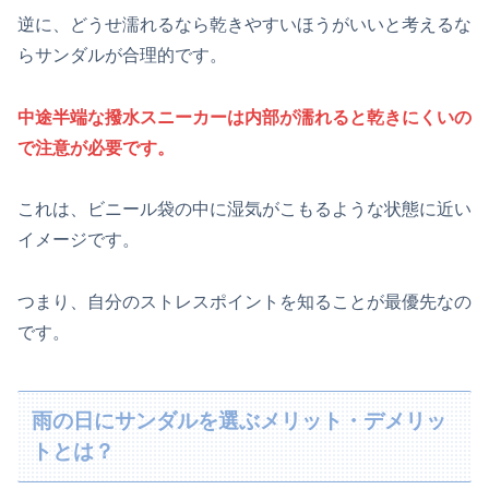
逆に、どうせ濡れるなら乾きやすいほうがいいと考えるな
らサンダルが合理的です。
中途半端な撥水スニーカーは内部が濡れると乾きにくいの
で注意が必要です。
これは、ビニール袋の中に湿気がこもるような状態に近い
イメージです。
つまり、自分のストレスポイントを知ることが最優先なの
です。
雨の日にサンダルを選ぶメリット・デメリッ
トとは？