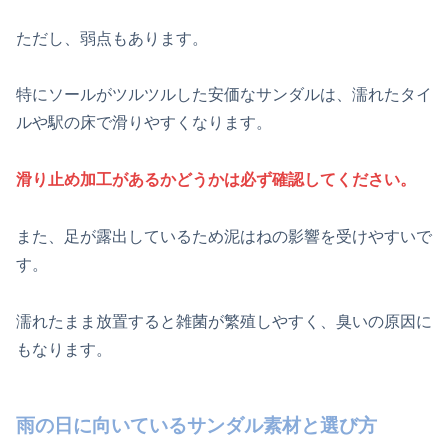
ただし、弱点もあります。
特にソールがツルツルした安価なサンダルは、濡れたタイ
ルや駅の床で滑りやすくなります。
滑り止め加工があるかどうかは必ず確認してください。
また、足が露出しているため泥はねの影響を受けやすいで
す。
濡れたまま放置すると雑菌が繁殖しやすく、臭いの原因に
もなります。
雨の日に向いているサンダル素材と選び方