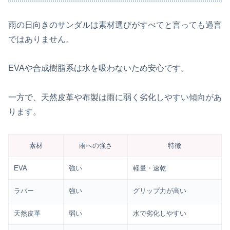
雨の日向きのサンダルは素材選びがすべてと言っても過言
ではありません。
EVAや合成樹脂系は水を吸わないため安心です。
一方で、天然皮革や布製は雨に弱く劣化しやすい傾向があ
ります。
素材
雨への強さ
特徴
EVA
強い
軽量・速乾
ラバー
強い
グリップ力が高い
天然皮革
弱い
水で劣化しやすい