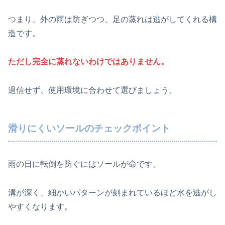
つまり、外の雨は防ぎつつ、足の蒸れは逃がしてくれる構
造です。
ただし完全に蒸れないわけではありません。
過信せず、使用環境に合わせて選びましょう。
滑りにくいソールのチェックポイント
雨の日に転倒を防ぐにはソールが命です。
溝が深く、細かいパターンが刻まれているほど水を逃がし
やすくなります。