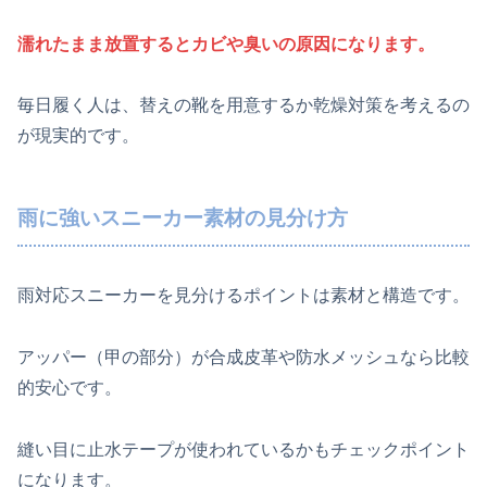
濡れたまま放置するとカビや臭いの原因になります。
毎日履く人は、替えの靴を用意するか乾燥対策を考えるの
が現実的です。
雨に強いスニーカー素材の見分け方
雨対応スニーカーを見分けるポイントは素材と構造です。
アッパー（甲の部分）が合成皮革や防水メッシュなら比較
的安心です。
縫い目に止水テープが使われているかもチェックポイント
になります。