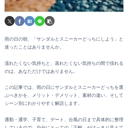
雨の日の朝、「サンダルとスニーカーどっちにしよう」と
迷ったことはありませんか。
濡れたくない気持ちと、蒸れたくない気持ちの間で揺れる
のは、あなただけではありません。
この記事では、雨の日にサンダルとスニーカーどっちを選
ぶべきかを、メリット・デメリット、素材の違い、そして
シーン別にわかりやすく解説します。
通勤・通学、子育て、デート、台風の日まで具体的に整理
しているので、自分にとっての「正解」がはっきり見えて