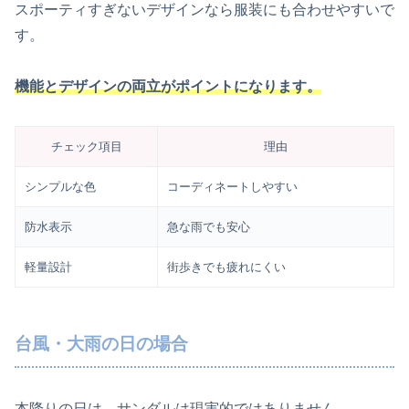
スポーティすぎないデザインなら服装にも合わせやすいで
す。
機能とデザインの両立がポイントになります。
チェック項目
理由
シンプルな色
コーディネートしやすい
防水表示
急な雨でも安心
軽量設計
街歩きでも疲れにくい
台風・大雨の日の場合
本降りの日は、サンダルは現実的ではありません。