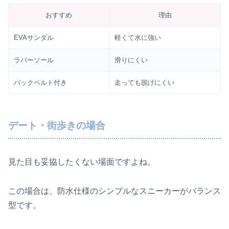
おすすめ
理由
EVAサンダル
軽くて水に強い
ラバーソール
滑りにくい
バックベルト付き
走っても脱げにくい
デート・街歩きの場合
見た目も妥協したくない場面ですよね。
この場合は、防水仕様のシンプルなスニーカーがバランス
型です。