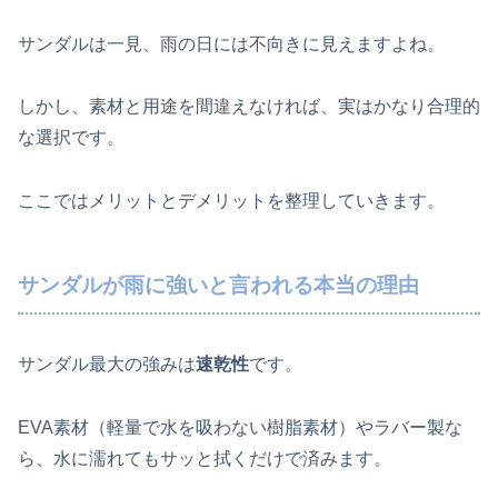
サンダルは一見、雨の日には不向きに見えますよね。
しかし、素材と用途を間違えなければ、実はかなり合理的
な選択です。
ここではメリットとデメリットを整理していきます。
サンダルが雨に強いと言われる本当の理由
サンダル最大の強みは
速乾性
です。
EVA素材（軽量で水を吸わない樹脂素材）やラバー製な
ら、水に濡れてもサッと拭くだけで済みます。