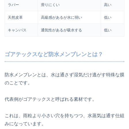
ラバー
滑りにくい
高い
天然皮革
高級感があるが水に弱い
低い
キャンバス
通気性があるが吸水する
低い
ゴアテックスなど防水メンブレンとは？
防水メンブレンとは、水は通さず湿気だけ逃がす特殊な膜
のことです。
代表例がゴアテックスと呼ばれる素材です。
これは、雨粒より小さい穴を持ちつつ、水蒸気は通す仕組
みになっています。