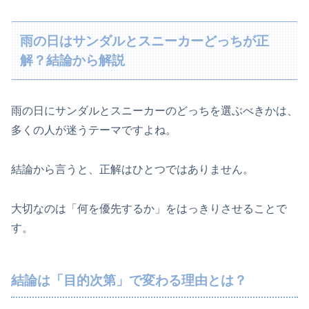
雨の日はサンダルとスニーカーどっちが正
解？結論から解説
雨の日にサンダルとスニーカーのどっちを選ぶべきかは、
多くの人が迷うテーマですよね。
結論から言うと、正解はひとつではありません。
大切なのは「何を優先するか」をはっきりさせることで
す。
結論は「目的次第」で変わる理由とは？