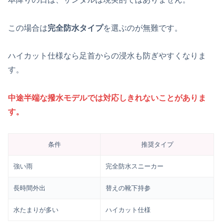
この場合は
完全防水タイプ
を選ぶのが無難です。
ハイカット仕様なら足首からの浸水も防ぎやすくなりま
す。
中途半端な撥水モデルでは対応しきれないことがありま
す。
条件
推奨タイプ
強い雨
完全防水スニーカー
長時間外出
替えの靴下持参
水たまりが多い
ハイカット仕様