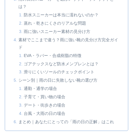
は？
防水スニーカーは本当に濡れないのか？
蒸れ・乾きにくさのリアルな問題
雨に強いスニーカー素材の見分け方
素材でここまで違う？雨に強い靴の見分け方完全ガイ
ド
EVA・ラバー・合成樹脂の特徴
ゴアテックスなど防水メンブレンとは？
滑りにくいソールのチェックポイント
シーン別｜雨の日に失敗しない靴の選び方
通勤・通学の場合
子育て・買い物の場合
デート・街歩きの場合
台風・大雨の日の場合
まとめ｜あなたにとっての「雨の日の正解」はこれ