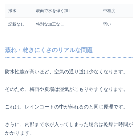
撥水
表面で水を弾く加工
中程度
記載なし
特別な加工なし
弱い
蒸れ・乾きにくさのリアルな問題
防水性能が高いほど、空気の通り道は少なくなります。
そのため、梅雨や夏場は湿気がこもりやすくなります。
これは、レインコートの中が蒸れるのと同じ原理です。
さらに、内部まで水が入ってしまった場合は乾燥に時間が
かかります。