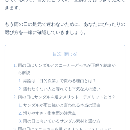
きます。
もう雨の日の足元で迷わないために、あなたにぴったりの
選び方を一緒に確認していきましょう。
目次
雨の日はサンダルとスニーカーどっちが正解？結論か
ら解説
結論は「目的次第」で変わる理由とは？
濡れたくない人と濡れても平気な人の違い
雨の日にサンダルを選ぶメリット・デメリットとは？
サンダルが雨に強いと言われる本当の理由
滑りやすさ・衛生面の注意点
雨の日に向いているサンダル素材と選び方
雨の日にスニーカーを選ぶメリット・デメリットと