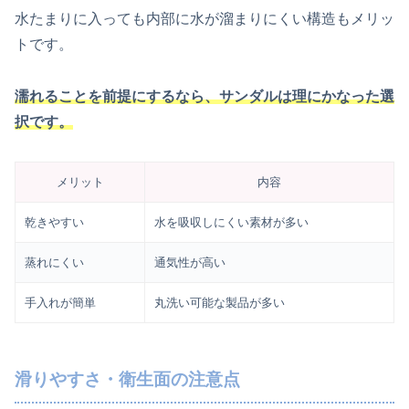
水たまりに入っても内部に水が溜まりにくい構造もメリッ
トです。
濡れることを前提にするなら、サンダルは理にかなった選
択です。
メリット
内容
乾きやすい
水を吸収しにくい素材が多い
蒸れにくい
通気性が高い
手入れが簡単
丸洗い可能な製品が多い
滑りやすさ・衛生面の注意点