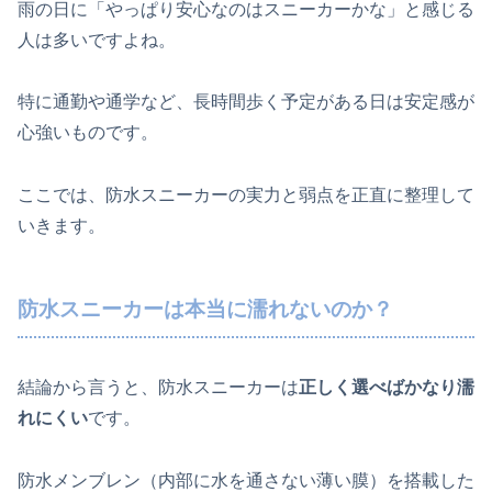
雨の日に「やっぱり安心なのはスニーカーかな」と感じる
人は多いですよね。
特に通勤や通学など、長時間歩く予定がある日は安定感が
心強いものです。
ここでは、防水スニーカーの実力と弱点を正直に整理して
いきます。
防水スニーカーは本当に濡れないのか？
結論から言うと、防水スニーカーは
正しく選べばかなり濡
れにくい
です。
防水メンブレン（内部に水を通さない薄い膜）を搭載した