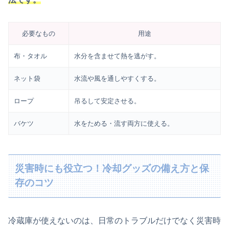
必要なもの
用途
布・タオル
水分を含ませて熱を逃がす。
ネット袋
水流や風を通しやすくする。
ロープ
吊るして安定させる。
バケツ
水をためる・流す両方に使える。
災害時にも役立つ！冷却グッズの備え方と保
存のコツ
冷蔵庫が使えないのは、日常のトラブルだけでなく災害時