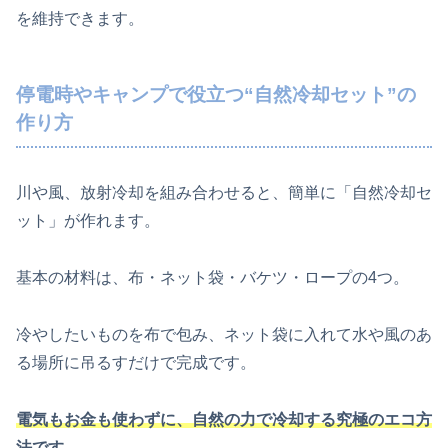
を維持できます。
停電時やキャンプで役立つ“自然冷却セット”の
作り方
川や風、放射冷却を組み合わせると、簡単に「自然冷却セ
ット」が作れます。
基本の材料は、布・ネット袋・バケツ・ロープの4つ。
冷やしたいものを布で包み、ネット袋に入れて水や風のあ
る場所に吊るすだけで完成です。
電気もお金も使わずに、自然の力で冷却する究極のエコ方
法です。