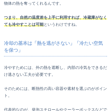
物体の熱を奪ってくれるんです。
つまり、自然の温度差を上手に利用すれば、冷蔵庫がなく
ても冷やすことは可能
というわけですね。
冷却の基本は「熱を逃がさない」「冷たい空気
を保つ」
冷やすためには、外の熱を遮断し、内部の冷気をできるだ
け逃さない工夫が必要です。
そのためには、断熱性の高い容器や素材を選ぶのがポイン
ト。
代表的なのが、発泡スチロールやクーラーボックスなどで