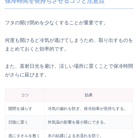
保冷時間を長持ちさせるコツと注意点
フタの開け閉めを少なくすることが重要です。
何度も開けると冷気が逃げてしまうため、取り出すものを
まとめておくと効率的です。
また、直射日光を避け、涼しい場所に置くことで保冷時間
がさらに延びます。
コツ
効果
開閉を減らす
冷気の漏れを防ぎ、保冷効果が長持ちする。
日陰に置く
外気温の影響を最小限にできる。
底にタオルを敷く
氷の結露による水濡れを防ぐ。