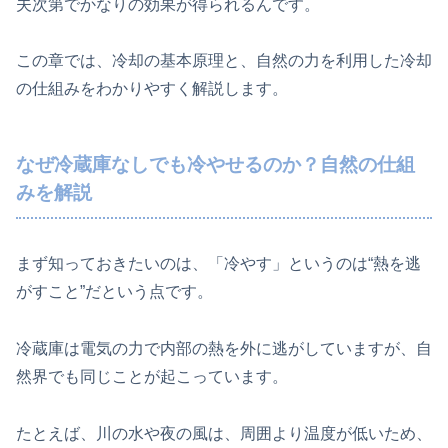
夫次第でかなりの効果が得られるんです。
この章では、冷却の基本原理と、自然の力を利用した冷却
の仕組みをわかりやすく解説します。
なぜ冷蔵庫なしでも冷やせるのか？自然の仕組
みを解説
まず知っておきたいのは、「冷やす」というのは“熱を逃
がすこと”だという点です。
冷蔵庫は電気の力で内部の熱を外に逃がしていますが、自
然界でも同じことが起こっています。
たとえば、川の水や夜の風は、周囲より温度が低いため、