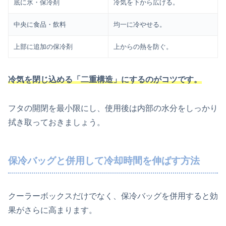
底に氷・保冷剤
冷気を下から広げる。
中央に食品・飲料
均一に冷やせる。
上部に追加の保冷剤
上からの熱を防ぐ。
冷気を閉じ込める「二重構造」にするのがコツです。
フタの開閉を最小限にし、使用後は内部の水分をしっかり
拭き取っておきましょう。
保冷バッグと併用して冷却時間を伸ばす方法
クーラーボックスだけでなく、保冷バッグを併用すると効
果がさらに高まります。