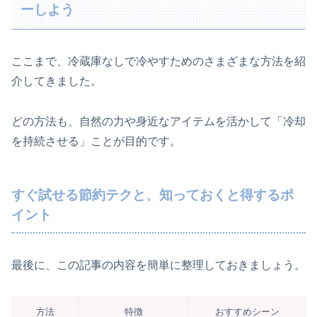
ーしよう
ここまで、冷蔵庫なしで冷やすためのさまざまな方法を紹
介してきました。
どの方法も、自然の力や身近なアイテムを活かして「冷却
を持続させる」ことが目的です。
すぐ試せる節約テクと、知っておくと得するポ
イント
最後に、この記事の内容を簡単に整理しておきましょう。
方法
特徴
おすすめシーン