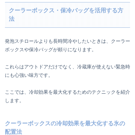
クーラーボックス・保冷バッグを活用する方
法
発泡スチロールよりも長時間冷やしたいときは、クーラー
ボックスや保冷バッグが頼りになります。
これらはアウトドアだけでなく、冷蔵庫が使えない緊急時
にも心強い味方です。
ここでは、冷却効果を最大化するためのテクニックを紹介
します。
クーラーボックスの冷却効果を最大化する氷の
配置法