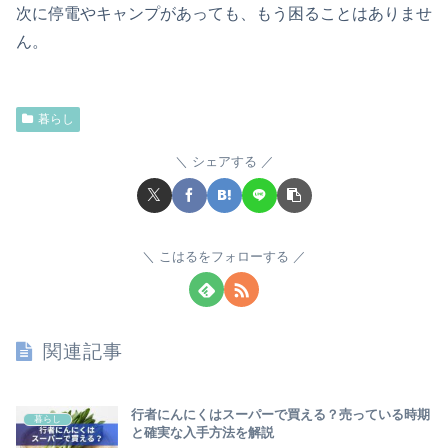
次に停電やキャンプがあっても、もう困ることはありませ
ん。
暮らし
シェアする
こはるをフォローする
関連記事
行者にんにくはスーパーで買える？売っている時期
暮らし
と確実な入手方法を解説