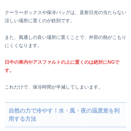
クーラーボックスや保冷バッグは、直射日光の当たらない
涼しい場所に置くのが鉄則です。
また、風通しの良い場所に置くことで、外部の熱がこもり
にくくなります。
日中の車内やアスファルトの上に置くのは絶対にNGで
す。
これだけで、保冷時間が半減してしまいます。
自然の力で冷やす！水・風・夜の温度差を利
用する方法