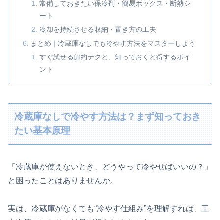
常備しておきたい保冷剤・簡易ボックス・断熱シ
ート
冷却を持続させる収納・置き方の工夫
まとめ｜冷蔵庫なしでも冷やす方法をマスターしよう
すぐ試せる節約テクと、知っておくと得するポイ
ント
冷蔵庫なしで冷やす方法は？まず知っておき
たい基本原理
「冷蔵庫が使えないとき、どうやって冷やせばいいの？」
と困ったことはありませんか。
実は、冷蔵庫がなくても“冷やす仕組み”を理解すれば、工