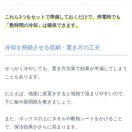
これら3つをセットで準備しておくだけで、停電時でも
「数時間の冷却」は確保できます。
冷却を持続させる収納・置き方の工夫
せっかく冷やしても、置き方次第で効果が半減してしまう
こともあります。
たとえば、地面に直置きすると地熱で温まりやすいので、
下に板や新聞紙を敷きましょう。
また、ボックスの上にタオルや断熱シートをかけること
で、保冷効果がさらに高まります。