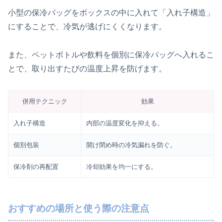
小型の保冷バッグをボックスの中に入れて「入れ子構造」
にすることで、冷気が逃げにくくなります。
また、ペットボトルや飲料を個別に保冷バッグへ入れるこ
とで、取り出すたびの温度上昇を防げます。
併用テクニック
効果
入れ子構造
内部の温度変化を抑える。
個別包装
開け閉め時の冷気漏れを防ぐ。
保冷剤の再配置
冷却効果を均一にする。
おすすめの場所と使う際の注意点