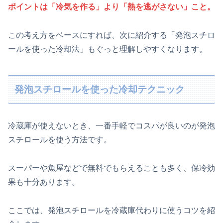
ポイントは「冷気を作る」より「熱を逃がさない」こと。
この考え方をベースにすれば、次に紹介する「発泡スチロ
ールを使った冷却法」もぐっと理解しやすくなります。
発泡スチロールを使った冷却テクニック
冷蔵庫が使えないとき、一番手軽でコスパが良いのが発泡
スチロールを使う方法です。
スーパーや魚屋などで無料でもらえることも多く、保冷効
果も十分あります。
ここでは、発泡スチロールを冷蔵庫代わりに使うコツを紹