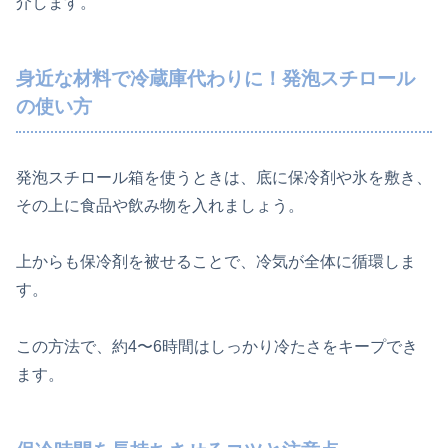
介します。
身近な材料で冷蔵庫代わりに！発泡スチロール
の使い方
発泡スチロール箱を使うときは、底に保冷剤や氷を敷き、
その上に食品や飲み物を入れましょう。
上からも保冷剤を被せることで、冷気が全体に循環しま
す。
この方法で、約4〜6時間はしっかり冷たさをキープでき
ます。