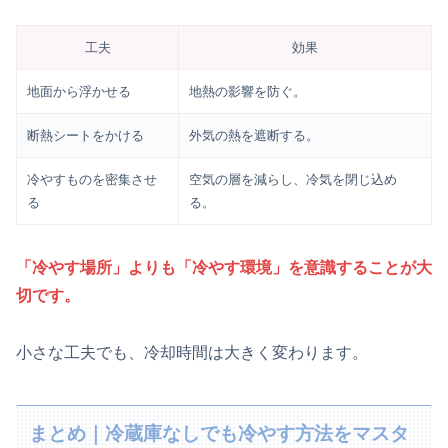
工夫
効果
地面から浮かせる
地熱の影響を防ぐ。
断熱シートをかける
外気の熱を遮断する。
冷やすものを密集させ
空気の層を減らし、冷気を閉じ込め
る
る。
「冷やす場所」よりも「冷やす環境」を意識することが大
切です。
小さな工夫でも、冷却時間は大きく変わります。
まとめ｜冷蔵庫なしでも冷やす方法をマスタ