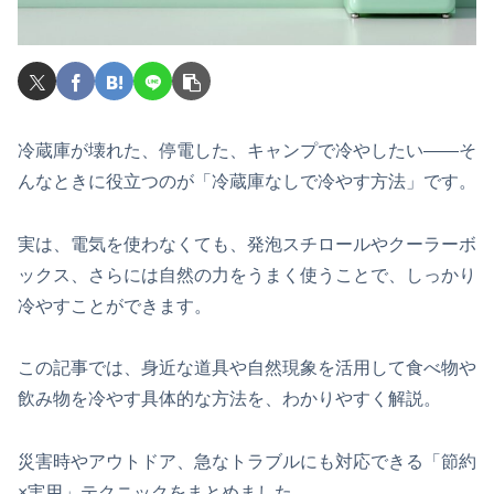
冷蔵庫が壊れた、停電した、キャンプで冷やしたい――そ
んなときに役立つのが「冷蔵庫なしで冷やす方法」です。
実は、電気を使わなくても、発泡スチロールやクーラーボ
ックス、さらには自然の力をうまく使うことで、しっかり
冷やすことができます。
この記事では、身近な道具や自然現象を活用して食べ物や
飲み物を冷やす具体的な方法を、わかりやすく解説。
災害時やアウトドア、急なトラブルにも対応できる「節約
×実用」テクニックをまとめました。