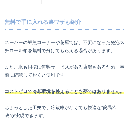
無料で手に入れる裏ワザも紹介
スーパーの鮮魚コーナーや花屋では、不要になった発泡ス
チロール箱を無料で分けてもらえる場合があります。
また、氷も同様に無料サービスがある店舗もあるため、事
前に確認しておくと便利です。
コストゼロで冷却環境を整えることも夢ではありません。
ちょっとした工夫で、冷蔵庫がなくても快適な“簡易冷
蔵”が実現できます。