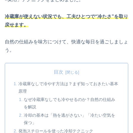
冷蔵庫が使えない状況でも、工夫ひとつで“冷たさ”を取り
戻せます。
自然の仕組みを味方につけて、快適な毎日を過ごしましょ
う。
目次
冷蔵庫なしで冷やす方法は？まず知っておきたい基本
原理
なぜ冷蔵庫なしでも冷やせるのか？自然の仕組み
を解説
冷却の基本は「熱を逃がさない」「冷たい空気を
保つ」
発泡スチロールを使った冷却テクニック