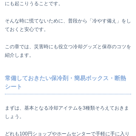
にも起こりうることです。
そんな時に慌てないために、普段から「冷やす備え」をし
ておくと安心です。
この章では、災害時にも役立つ冷却グッズと保存のコツを
紹介します。
常備しておきたい保冷剤・簡易ボックス・断熱
シート
まずは、基本となる冷却アイテムを3種類そろえておきま
しょう。
どれも100円ショップやホームセンターで手軽に手に入り