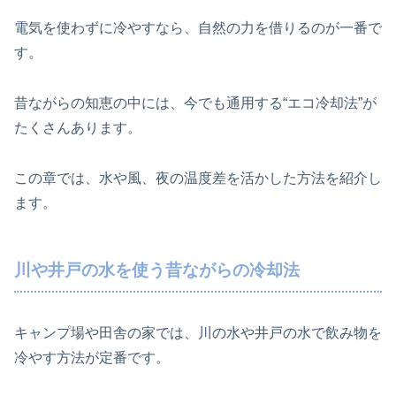
電気を使わずに冷やすなら、自然の力を借りるのが一番で
す。
昔ながらの知恵の中には、今でも通用する“エコ冷却法”が
たくさんあります。
この章では、水や風、夜の温度差を活かした方法を紹介し
ます。
川や井戸の水を使う昔ながらの冷却法
キャンプ場や田舎の家では、川の水や井戸の水で飲み物を
冷やす方法が定番です。