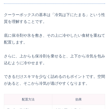
クーラーボックスの基本は「冷気は下にたまる」という性
質を理解することです。
底に保冷剤や氷を敷き、その上に冷やしたい食材を重ねて
配置します。
さらに、上からも保冷剤を乗せると、上下から冷気を包み
込むように冷やせます。
できるだけスキマを少なく詰めるのもポイントです。空間
があると、そこから冷気が逃げやすくなります。
配置方法
効果