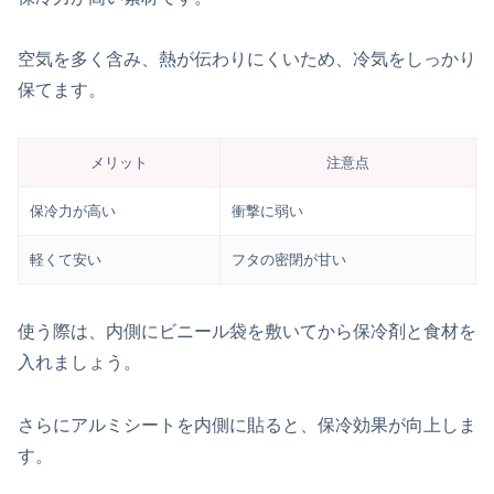
空気を多く含み、熱が伝わりにくいため、冷気をしっかり
保てます。
メリット
注意点
保冷力が高い
衝撃に弱い
軽くて安い
フタの密閉が甘い
使う際は、内側にビニール袋を敷いてから保冷剤と食材を
入れましょう。
さらにアルミシートを内側に貼ると、保冷効果が向上しま
す。