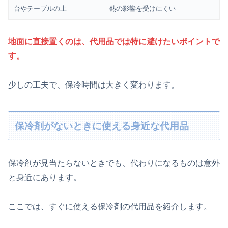
台やテーブルの上
熱の影響を受けにくい
地面に直接置くのは、代用品では特に避けたいポイントで
す。
少しの工夫で、保冷時間は大きく変わります。
保冷剤がないときに使える身近な代用品
保冷剤が見当たらないときでも、代わりになるものは意外
と身近にあります。
ここでは、すぐに使える保冷剤の代用品を紹介します。