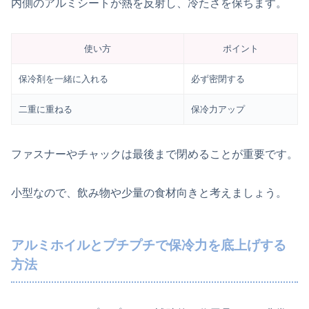
内側のアルミシートが熱を反射し、冷たさを保ちます。
使い方
ポイント
保冷剤を一緒に入れる
必ず密閉する
二重に重ねる
保冷力アップ
ファスナーやチャックは最後まで閉めることが重要です。
小型なので、飲み物や少量の食材向きと考えましょう。
アルミホイルとプチプチで保冷力を底上げする
方法