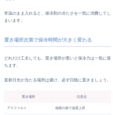
常温のまま入れると、保冷剤の冷たさを一気に消費してし
まいます。
置き場所次第で保冷時間が大きく変わる
どれだけ工夫しても、置き場所が悪いと保冷力は一気に落
ちます。
直射日光が当たる場所は避け、必ず日陰に置きましょう。
置き場所
注意点
アスファルト
地面の熱で温度上昇