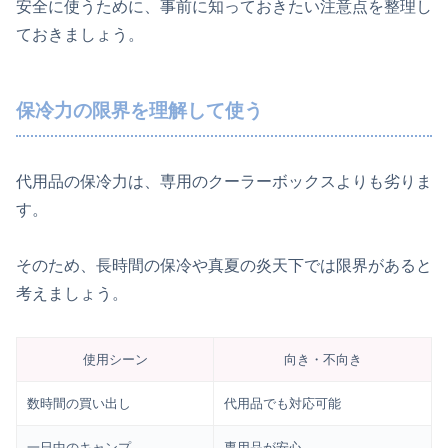
安全に使うために、事前に知っておきたい注意点を整理し
ておきましょう。
保冷力の限界を理解して使う
代用品の保冷力は、専用のクーラーボックスよりも劣りま
す。
そのため、長時間の保冷や真夏の炎天下では限界があると
考えましょう。
使用シーン
向き・不向き
数時間の買い出し
代用品でも対応可能
一日中のキャンプ
専用品が安心