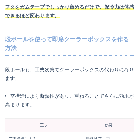
フタをガムテープでしっかり留めるだけで、保冷力は体感
できるほど変わります。
段ボールを使って即席クーラーボックスを作る
方法
段ボールも、工夫次第でクーラーボックスの代わりになり
ます。
中空構造により断熱性があり、重ねることでさらに効果が
高まります。
工夫
効果
二重構造にする
断熱性アップ