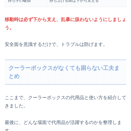
持ち手の破損
持ち上げる際は下から支える
移動時は必ず下から支え、乱暴に扱わないようにしましょ
う。
安全面を意識するだけで、トラブルは防げます。
クーラーボックスがなくても困らない工夫ま
とめ
ここまで、クーラーボックスの代用品と使い方を紹介して
きました。
最後に、どんな場面で代用品が活躍するのかを整理しま
す。