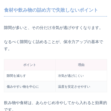
食材や飲み物の詰め方で失敗しないポイント
隙間が多いと、その分だけ冷気が逃げやすくなります。
なるべく隙間なく詰めることが、保冷力アップの基本で
す。
ポイント
理由
隙間を減らす
冷気が逃げにくい
傷みやすい物を中心に
温度を安定させやすい
飲み物や食材は、あらかじめ冷やしてから入れると効果的
です。