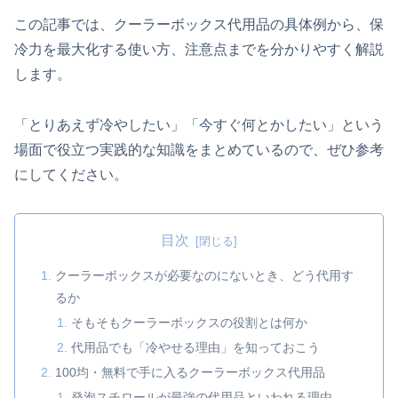
この記事では、クーラーボックス代用品の具体例から、保
冷力を最大化する使い方、注意点までを分かりやすく解説
します。
「とりあえず冷やしたい」「今すぐ何とかしたい」という
場面で役立つ実践的な知識をまとめているので、ぜひ参考
にしてください。
目次
クーラーボックスが必要なのにないとき、どう代用す
るか
そもそもクーラーボックスの役割とは何か
代用品でも「冷やせる理由」を知っておこう
100均・無料で手に入るクーラーボックス代用品
発泡スチロールが最強の代用品といわれる理由