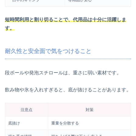
短時間利用と割り切ることで、代用品は十分に活躍しま
す。
耐久性と安全面で気をつけること
段ボールや発泡スチロールは、重さに弱い素材です。
飲み物や氷を入れすぎると、底が抜けることがあります。
注意点
対策
底抜け
重量を分散する