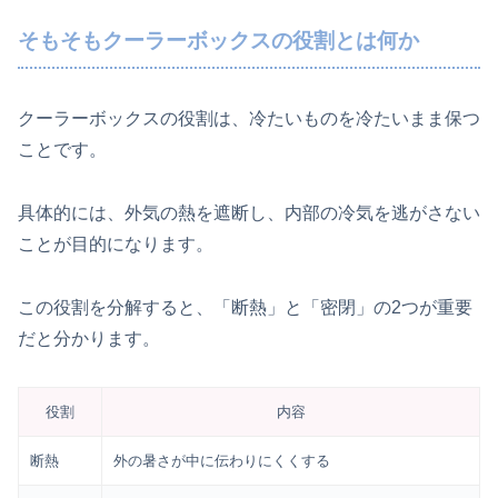
そもそもクーラーボックスの役割とは何か
クーラーボックスの役割は、冷たいものを冷たいまま保つ
ことです。
具体的には、外気の熱を遮断し、内部の冷気を逃がさない
ことが目的になります。
この役割を分解すると、「断熱」と「密閉」の2つが重要
だと分かります。
役割
内容
断熱
外の暑さが中に伝わりにくくする