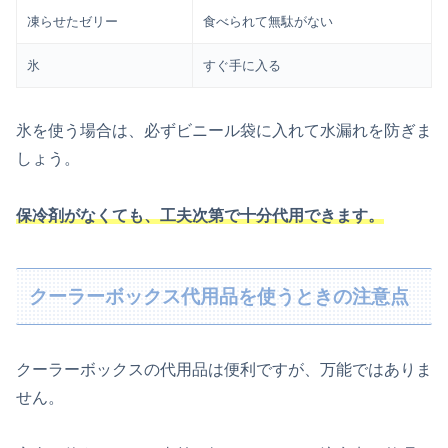
凍らせたゼリー
食べられて無駄がない
氷
すぐ手に入る
氷を使う場合は、必ずビニール袋に入れて水漏れを防ぎま
しょう。
保冷剤がなくても、工夫次第で十分代用できます。
クーラーボックス代用品を使うときの注意点
クーラーボックスの代用品は便利ですが、万能ではありま
せん。