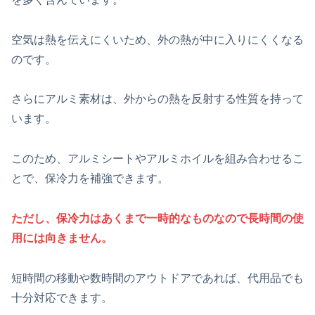
空気は熱を伝えにくいため、外の熱が中に入りにくくなる
のです。
さらにアルミ素材は、外からの熱を反射する性質を持って
います。
このため、アルミシートやアルミホイルを組み合わせるこ
とで、保冷力を補強できます。
ただし、保冷力はあくまで一時的なものなので長時間の使
用には向きません。
短時間の移動や数時間のアウトドアであれば、代用品でも
十分対応できます。