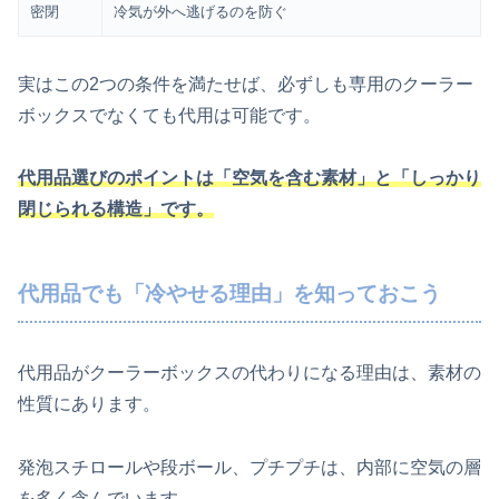
密閉
冷気が外へ逃げるのを防ぐ
実はこの2つの条件を満たせば、必ずしも専用のクーラー
ボックスでなくても代用は可能です。
代用品選びのポイントは「空気を含む素材」と「しっかり
閉じられる構造」です。
代用品でも「冷やせる理由」を知っておこう
代用品がクーラーボックスの代わりになる理由は、素材の
性質にあります。
発泡スチロールや段ボール、プチプチは、内部に空気の層
を多く含んでいます。