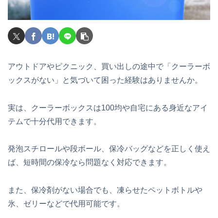
アウトドアやピクニック、買い出しの途中で「クーラーボ
ックスがない」と気づいて困った経験はありませんか。
実は、クーラーボックスは100均や自宅にある身近なアイ
テムで十分代用できます。
発泡スチロールや段ボール、保冷バッグなどを正しく使え
ば、短時間の保冷なら問題なく対応できます。
また、保冷剤がない場合でも、凍らせたペットボトルや
氷、ゼリーなどで代用可能です。