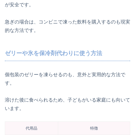
が安全です。
急ぎの場合は、コンビニで凍った飲料を購入するのも現実
的な方法です。
ゼリーや氷を保冷剤代わりに使う方法
個包装のゼリーを凍らせるのも、意外と実用的な方法で
す。
溶けた後に食べられるため、子どもがいる家庭にも向いて
います。
代用品
特徴