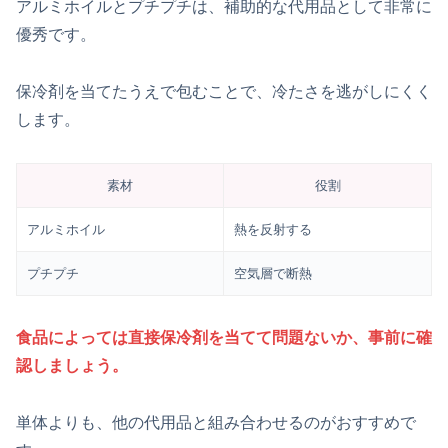
アルミホイルとプチプチは、補助的な代用品として非常に
優秀です。
保冷剤を当てたうえで包むことで、冷たさを逃がしにくく
します。
素材
役割
アルミホイル
熱を反射する
プチプチ
空気層で断熱
食品によっては直接保冷剤を当てて問題ないか、事前に確
認しましょう。
単体よりも、他の代用品と組み合わせるのがおすすめで