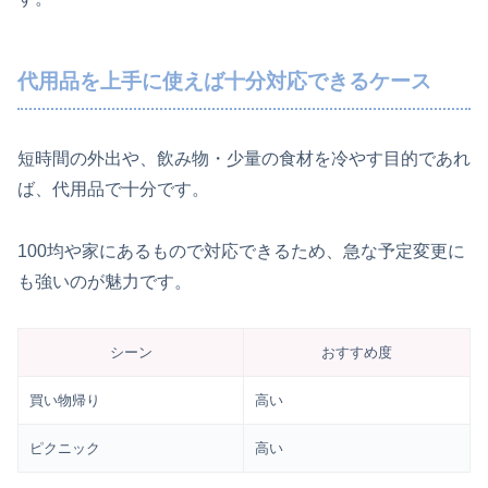
代用品を上手に使えば十分対応できるケース
短時間の外出や、飲み物・少量の食材を冷やす目的であれ
ば、代用品で十分です。
100均や家にあるもので対応できるため、急な予定変更に
も強いのが魅力です。
シーン
おすすめ度
買い物帰り
高い
ピクニック
高い