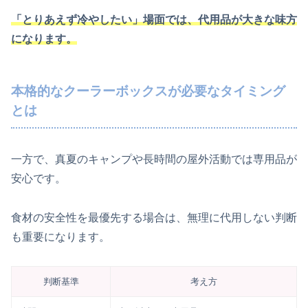
「とりあえず冷やしたい」場面では、代用品が大きな味方
になります。
本格的なクーラーボックスが必要なタイミング
とは
一方で、真夏のキャンプや長時間の屋外活動では専用品が
安心です。
食材の安全性を最優先する場合は、無理に代用しない判断
も重要になります。
判断基準
考え方