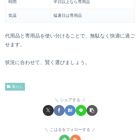
時間
半日以上なら専用品
気温
猛暑日は専用品
代用品と専用品を使い分けることで、無駄なく快適に過ご
せます。
状況に合わせて、賢く選びましょう。
暮らし
シェアする
こはるをフォローする