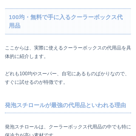
100均・無料で手に入るクーラーボックス代
用品
ここからは、実際に使えるクーラーボックスの代用品を具
体的に紹介します。
どれも100均やスーパー、自宅にあるものばかりなので、
すぐに試せるのが特徴です。
発泡スチロールが最強の代用品といわれる理由
発泡スチロールは、クーラーボックス代用品の中でも特に
保冷力が高い素材です。