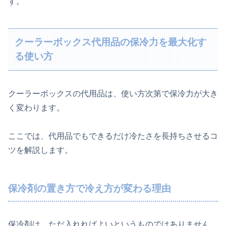
す。
クーラーボックス代用品の保冷力を最大化す
る使い方
クーラーボックスの代用品は、使い方次第で保冷力が大き
く変わります。
ここでは、代用品でもできるだけ冷たさを長持ちさせるコ
ツを解説します。
保冷剤の置き方で冷え方が変わる理由
保冷剤は、ただ入れればよいというものではありません。