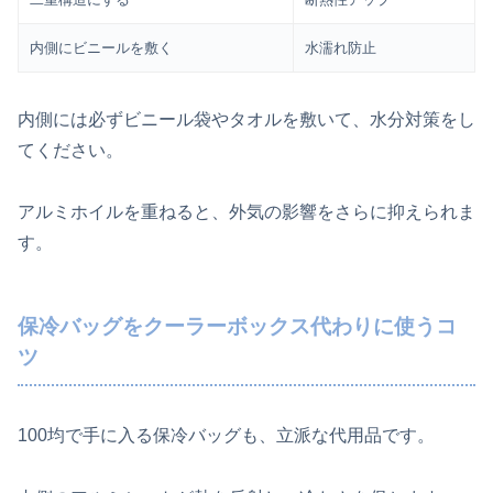
内側にビニールを敷く
水濡れ防止
内側には必ずビニール袋やタオルを敷いて、水分対策をし
てください。
アルミホイルを重ねると、外気の影響をさらに抑えられま
す。
保冷バッグをクーラーボックス代わりに使うコ
ツ
100均で手に入る保冷バッグも、立派な代用品です。