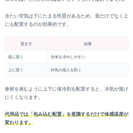
冷たい空気は下にたまる性質があるため、底だけでなく上
にも配置するのが効果的です。
置き方
効果
底に置く
全体を冷やしやすい
上に置く
外気の侵入を防ぐ
食材を挟むように上下に保冷剤を配置すると、冷気が逃げ
にくくなります。
代用品では「包み込む配置」を意識するだけで体感温度が
変わります。