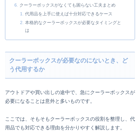
クーラーボックスがなくても困らない工夫まとめ
代用品を上手に使えば十分対応できるケース
本格的なクーラーボックスが必要なタイミングと
は
クーラーボックスが必要なのにないとき、ど
う代用するか
アウトドアや買い出しの途中で、急にクーラーボックスが
必要になることは意外と多いものです。
ここでは、そもそもクーラーボックスの役割を整理し、代
用品でも対応できる理由を分かりやすく解説します。